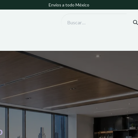
Envíos a todo México
o