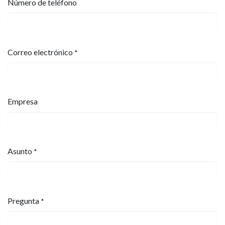
Número de teléfono
Correo electrónico
*
Empresa
Asunto
*
Pregunta
*