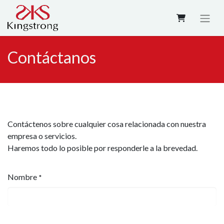
Contáctanos
Contáctenos sobre cualquier cosa relacionada con nuestra
empresa o servicios.
Haremos todo lo posible por responderle a la brevedad.
Nombre
*